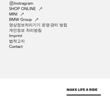
Instragram
SHOP
ONLINE
MINI
BMW
Group
영상정보처리기기 운영·관리
방침
개인정보
처리방침
Imprint
법적고지
Contact