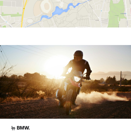
뉴 BMW.