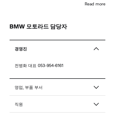
Read more
BMW 모토라드 담당자
경영진
전병화 대표 053-954-6161
영업, 부품 부서
직원