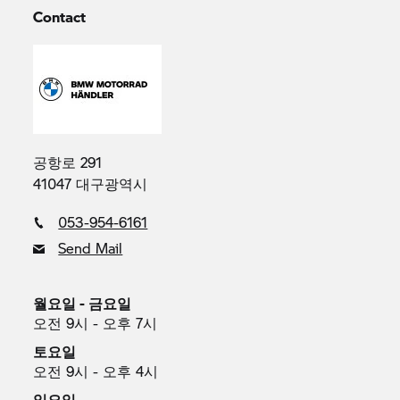
Contact
공항로 291
41047 대구광역시
053-954-6161
Send Mail
월요일 - 금요일
오전 9시 - 오후 7시
토요일
오전 9시 - 오후 4시
일요일