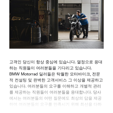
고객인 당신이 항상 중심에 있습니다. 열정으로 응대
하는 직원들이 여러분들을 기다리고 있습니다.
BMW Motorrad
딜러들은 탁월한 모터바이크, 전문
적 컨설팅 및 완벽한 고객서비스 그 이상을 제공하고
있습니다. 여러분들의 요구를 이해하고 개별적 관리
를 제공하는 직원들이 여러분들을 응대합니다. 당사
에서는 여러분들의 어떤 질문에도 최상의 답을 제공
하며 여러분들의 요구를 만족시기 위해 최선을 다하
고 있습니다.