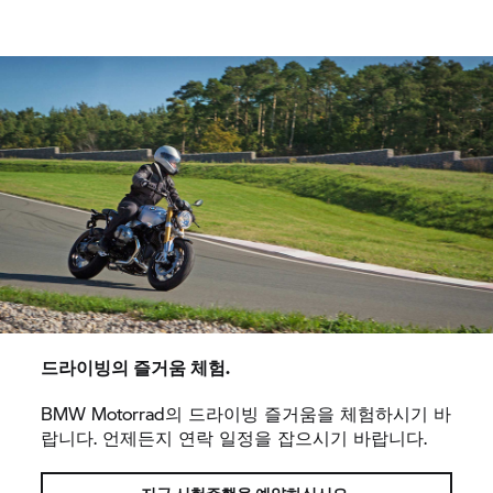
드라이빙의 즐거움 체험.
BMW Motorrad의 드라이빙 즐거움을 체험하시기 바
랍니다. 언제든지 연락 일정을 잡으시기 바랍니다.