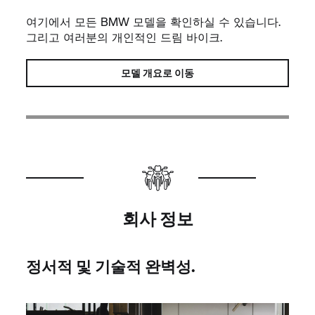
여기에서 모든 BMW 모델을 확인하실 수 있습니다.
그리고 여러분의 개인적인 드림 바이크.
모델 개요로 이동
회사 정보
정서적 및 기술적 완벽성.