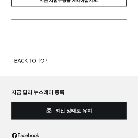
지금 시험주행을 예약하십시오.
BACK TO TOP
지금 딜러 뉴스레터 등록
최신 상태로 유지
Facebook