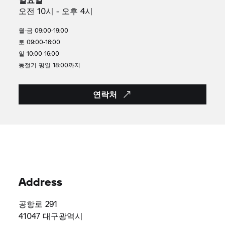
오전 10시 - 오후 4시
월-금 09:00-19:00
토 09:00-16:00
일 10:00-16:00
동절기 평일 18:00까지
연락처
Address
공항로 291
41047 대구광역시