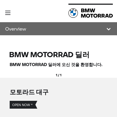
Overview
BMW MOTORRAD
딜러
BMW MOTORRAD
딜러에 오신 것을 환영합니다.
1 / 1
모토라드 대구
OPEN NOW *