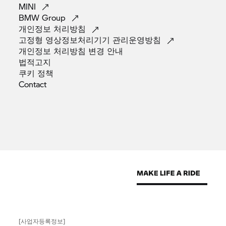
MINI
BMW
Group
개인정보
처리방침
고정형 영상정보처리기기
관리운영방침
개인정보 처리방침 변경
안내
법적고지
쿠키
정책
Contact
[사업자등록정보]