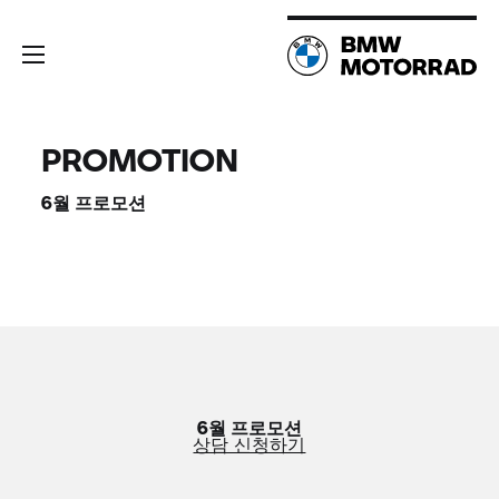
PROMOTION
6월 프로모션
6월 프로모션
상담 신청하기