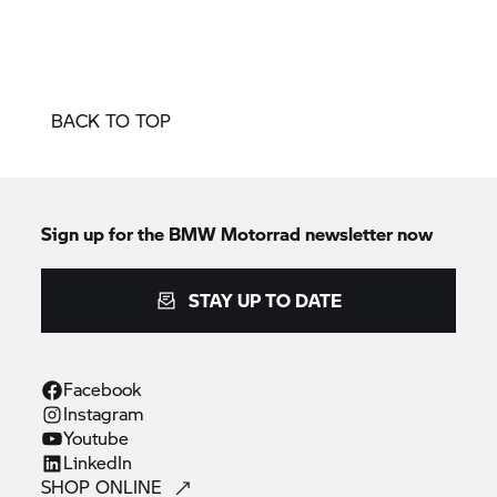
BACK TO TOP
Sign up for the
BMW Motorrad
newsletter now
STAY UP TO DATE
Facebook
Instagram
Youtube
LinkedIn
SHOP
ONLINE