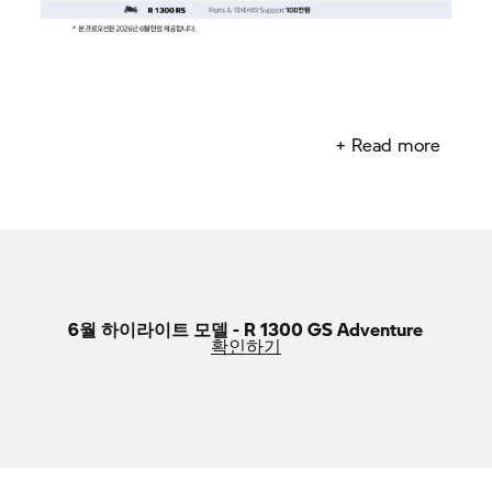
─────────────────────────────────────
+ Read more
6월 하이라이트 모델 - R 1300 GS Adventure
확인하기