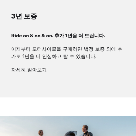
스포츠 투어러를 개인의 요구 사항에 맞게 정확하게
맞춤화할 수 있습니다. 스포티한 감각을 더하고 싶다
면 다이내믹 패키지를, 편안한 여행을 원한다면 컴포
트 또는 투어링 패키지를, 더 높은 안전성을 원한다
면 이노베이션 패키지를 선택해보세요.
다이내믹 패키지
1 / 1
다이내믹 패키지
라이딩의 재미와 제어력을 극대화하세요. 자동
화 변속 어시스턴트(ASA) 또는 선택 사양인 변
속 어시스턴트 Pro를 사용하면 클러치 없이도
빠른 기어 변속이 가능합니다. 주행 모드 Pro와
DSA를 통해 어떤 상황에서도 최적의 주행 환경
이 구현되며, 언제든지 신뢰할 수 있는 스포츠