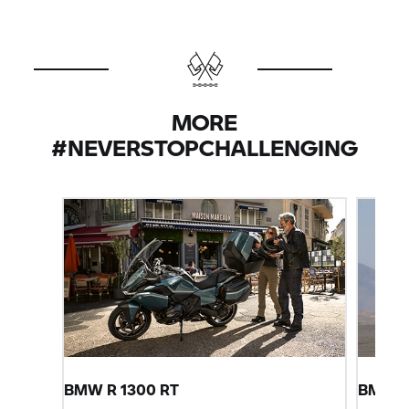
Ride on & on & on. 추가 1년을 더 드립니다.
이제부터 모터사이클을 구매하면 법정 보증 외에 추
가로 1년을 더 안심하고 탈 수 있습니다.
자세히 알아보기