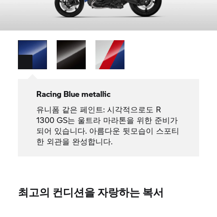
역동적인 디자인
스타일을 갖춘 선수
강력한 복서 엔진을 탑재한 로드 스포츠 바이크. 네
가지 모델 버전은 R 1300 RS의 다양한 측면을 강조
합니다. 패널 부분은 스타일을 정의하는 디자인 요소
를 위한 공간을 제공합니다. 이 모든 사양은 BMW의
상징적인 스플릿 페이스라는 공통점이 있습니다.