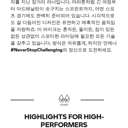
치를 지닌 장거리 러너입니다. 마라톤처럼 긴 여정부
터 아드레날린이 솟구치는 스프린트까지, 어떤 스포
츠 경기에도 완벽히 준비되어 있습니다. 시각적으로
도 잘 다듬어진 디자인은 유연하고 매혹적인 움직임
을 자랑하죠. 이 바이크는 혼자든, 둘이든, 짐이 있든
없든 상관없이 스포티한 라이딩에 필요한 모든 기술
을 갖추고 있습니다. 방식은 자유롭게, 하지만 언제나
#NeverStopChallenging
의 정신으로 도전하세요.
HIGHLIGHTS FOR HIGH-
PERFORMERS