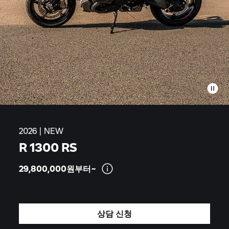
2026 | NEW
R 1300 RS
29,800,000원부터~
상담 신청