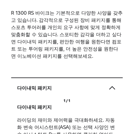
최고의 컨디션을 자랑하는 복서
잘 훈련된 전체 패키지: 이 선수는 빠른 속도와 아드
레날린이 솟구치는 마라톤 투어를 즐길 준비가 되어
있습니다. 스타일을 정의하는 페어링 표면이 있는 슬
림한 전면부, 공격적인 전조등, 두 가지 색상의 윈드
쉴드 등 모든 것이 고성능을 발휘할 수 있도록 다듬
어졌습니다. 역동적인 디자인의 시트 벤치에서 복서
의 힘을 느껴보세요. 스포티한 투어를 시작하고 모든
킬로미터에서 듀얼 브랜치 리어 사일런서의 사운드
를 즐겨보세요.