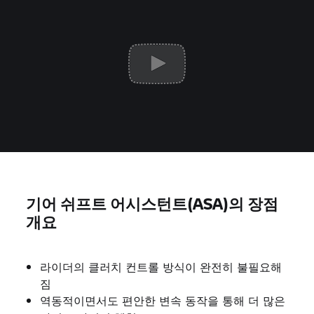
기어 쉬프트 어시스턴트(ASA)의 장점
개요
라이더의 클러치 컨트롤 방식이 완전히 불필요해
짐
역동적이면서도 편안한 변속 동작을 통해 더 많은