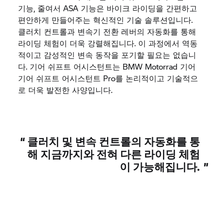
기능, 줄여서 ASA 기능은 바이크 라이딩을 간편하고
편안하게 만들어주는 혁신적인 기술 솔루션입니다.
클러치 컨트롤과 변속기 전환 레버의 자동화를 통해
라이딩 체험이 더욱 강렬해집니다. 이 과정에서 역동
적이고 감성적인 변속 동작을 포기할 필요는 없습니
다. 기어 쉬프트 어시스턴트는
BMW Motorrad
기어
기어 쉬프트 어시스턴트 Pro를 논리적이고 기술적으
로 더욱 발전한 사양입니다.
“
클러치 및 변속 컨트롤의 자동화를 통
해 지금까지와 전혀 다른 라이딩 체험
이 가능해집니다.
”