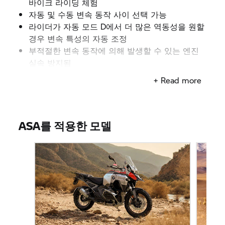
바이크 라이딩 체험
자동 및 수동 변속 동작 사이 선택 가능
라이더가 자동 모드 D에서 더 많은 역동성을 원할
경우 변속 특성의 자동 조정
부적절한 변속 동작에 의해 발생할 수 있는 엔진
실속 방지됨
+ Read more
ASA를 적용한 모델