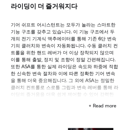
라이딩이 더 즐거워지다
기어 쉬프트 어시스턴트는 모두가 놀라는 스마트한
기능 구조를 갖추고 있습니다. 이 기능 구조에서 두
개의 전기 기계식 액추에이터를 통해 기존 6단 변속
기의 클러치와 변속이 자동화됩니다. 수동 클러치 컨
트롤을 위한 핸드 레버가 더 이상 장착되지 않으며
이를 통해 출발, 정지 및 조향이 정말 간편해집니다.
또한 ASA를 통한 실제 라이딩은 속도와 하중에 적합
한 신속한 변속 절차와 이에 따른 정확한 기어 변속
을 통해 더욱 중요해집니다. 그 외에 ASA는 정밀한
클러치 컨트롤로 스로틀 그립과 변속 레버를 통해 라
이딩의 즐거움을 더욱 쉽게 제어할 수 있어 강력한
박서 엔진과 더욱 직접적으로 연결됩니다.
+ Read more