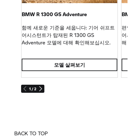
BMW R 1300 GS Adventure
BMW R
함께 새로운 기준을 세웁니다: 기어 쉬프트
편안하게
어시스턴트가 탑재된 R 1300 GS
어시스턴
Adventure 모델에 대해 확인해보십시오.
해 확인
모델 살펴보기
1 / 2
BACK TO TOP