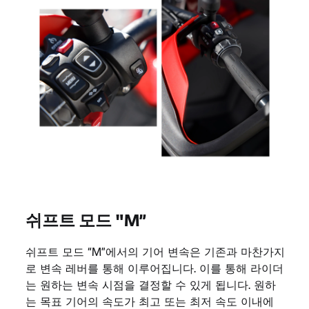
쉬프트 모드 "M”
쉬프트 모드 “M”에서의 기어 변속은 기존과 마찬가지
로 변속 레버를 통해 이루어집니다. 이를 통해 라이더
는 원하는 변속 시점을 결정할 수 있게 됩니다. 원하
는 목표 기어의 속도가 최고 또는 최저 속도 이내에