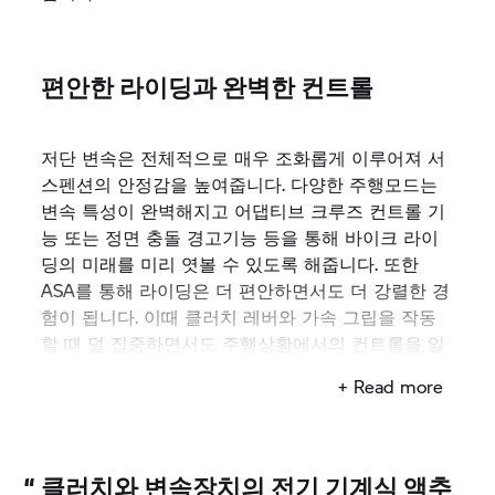
편안한 라이딩과 완벽한 컨트롤
저단 변속은 전체적으로 매우 조화롭게 이루어져 서
스펜션의 안정감을 높여줍니다. 다양한 주행모드는
변속 특성이 완벽해지고 어댑티브 크루즈 컨트롤 기
능 또는 정면 충돌 경고기능 등을 통해 바이크 라이
딩의 미래를 미리 엿볼 수 있도록 해줍니다. 또한
ASA를 통해 라이딩은 더 편안하면서도 더 강렬한 경
험이 됩니다. 이때 클러치 레버와 가속 그립을 작동
할 때 덜 집중하면서도 주행상황에서의 컨트롤을 잃
지 않게 됩니다.
+ Read more
“
클러치와 변속장치의 전기 기계식 액추