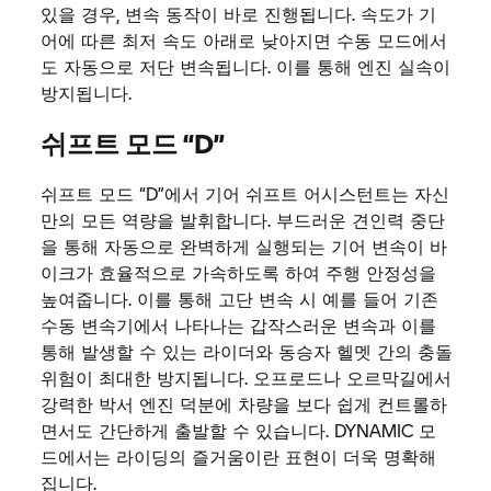
있을 경우, 변속 동작이 바로 진행됩니다. 속도가 기
어에 따른 최저 속도 아래로 낮아지면 수동 모드에서
도 자동으로 저단 변속됩니다. 이를 통해 엔진 실속이
방지됩니다.
쉬프트 모드 “D”
쉬프트 모드 “D”에서 기어 쉬프트 어시스턴트는 자신
만의 모든 역량을 발휘합니다. 부드러운 견인력 중단
을 통해 자동으로 완벽하게 실행되는 기어 변속이 바
이크가 효율적으로 가속하도록 하여 주행 안정성을
높여줍니다. 이를 통해 고단 변속 시 예를 들어 기존
수동 변속기에서 나타나는 갑작스러운 변속과 이를
통해 발생할 수 있는 라이더와 동승자 헬멧 간의 충돌
위험이 최대한 방지됩니다. 오프로드나 오르막길에서
강력한 박서 엔진 덕분에 차량을 보다 쉽게 컨트롤하
면서도 간단하게 출발할 수 있습니다. DYNAMIC 모
드에서는 라이딩의 즐거움이란 표현이 더욱 명확해
집니다.