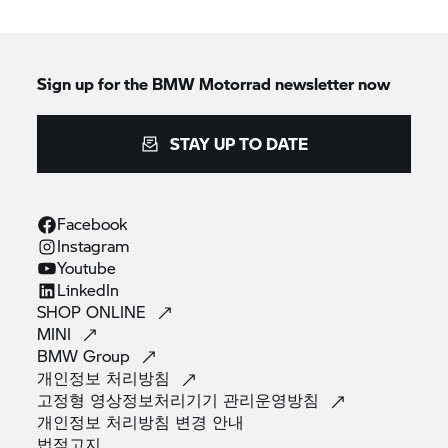
Sign up for the
BMW Motorrad
newsletter now
STAY UP TO DATE
Facebook
Instagram
Youtube
LinkedIn
SHOP
ONLINE
MINI
BMW
Group
개인정보
처리방침
고정형 영상정보처리기기
관리운영방침
개인정보 처리방침 변경
안내
법적고지