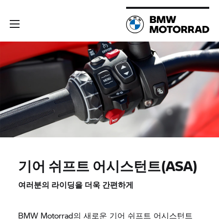
기어 쉬프트 어시스턴트(ASA)
여러분의 라이딩을 더욱 간편하게
BMW Motorrad의 새로운 기어 쉬프트 어시스턴트