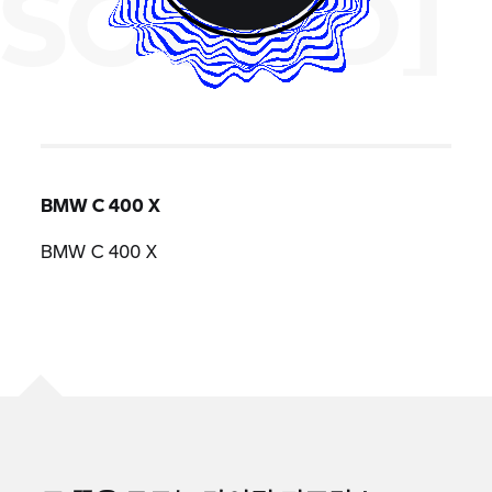
SOUND]
BMW
C 400 X
BMW
C 400 X