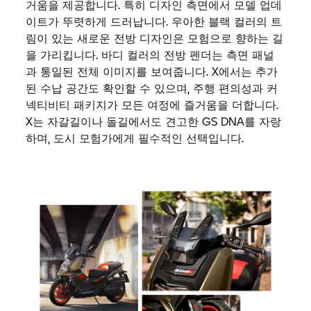
거움을 제공합니다. 특히 디자인 측면에서 모델 업데
이트가 뚜렷하게 드러납니다. 우아한 블랙 컬러의 트
림이 있는 새로운 전방 디자인은 모험으로 향하는 길
을 가리킵니다. 바디 컬러의 전방 펜더는 측면 패널
과 통일된 전체 이미지를 보여줍니다. X에서는 추가
된 수납 공간도 확인할 수 있으며, 주행 편의성과 커
넥티비티 패키지가 모든 여정에 즐거움을 더합니다.
X는 자갈길이나 돌길에서도 견고한 GS DNA를 자랑
하며, 도시 모험가에게 필수적인 선택입니다.