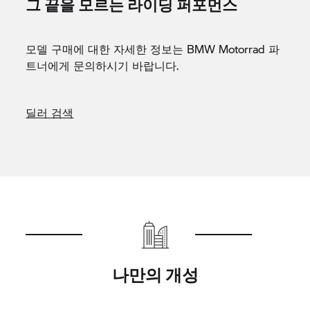
그 끝을 모르는 라이딩 퍼포먼스
모델 구매에 대한 자세한 정보는
BMW Motorrad
파
트너에게 문의하시기 바랍니다.
딜러 검색
나만의 개성