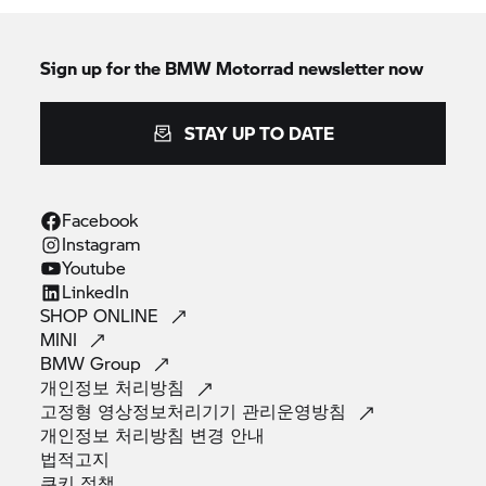
Sign up for the
BMW Motorrad
newsletter now
STAY UP TO DATE
Facebook
Instagram
Youtube
LinkedIn
SHOP
ONLINE
MINI
BMW
Group
개인정보
처리방침
고정형 영상정보처리기기
관리운영방침
개인정보 처리방침 변경
안내
법적고지
쿠키
정책