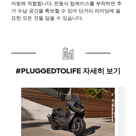
어링에 적합합니다. 전동식 탑케이스를 부착하면 추
가 수납 공간을 확보할 수 있어 단거리 라이딩에 필
요한 모든 것을 담을 수 있습니다.
#PLUGGEDTOLIFE 자세히 보기