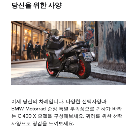
당신을 위한 사양
이제 당신의 차례입니다. 다양한 선택사양과
BMW Motorrad
순정 특별 부속품으로 귀하가 바라
는
C 400 X
모델을 구성해보세요. 귀하를 위한 선택
사양으로 영감을 느껴보세요.