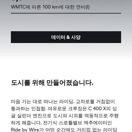
WMTC에 따른 100 km에 대한 연비(l)
데이터 & 사양
도시를 위해 만들어졌습니다.
마음 가는 대로 떠나는 라이딩. 교차로를 거침없이
통과하는 민첩함. 여유로운 크루징은 C 400 X의 싱
글 실린더 엔진으로 도시와 시외를 역동적으로 주행
하게 해줍니다. 전기식 스로틀밸브 액추에이터인
Ride by Wire가 어떤 순간에도 거리낌 없는 라이딩