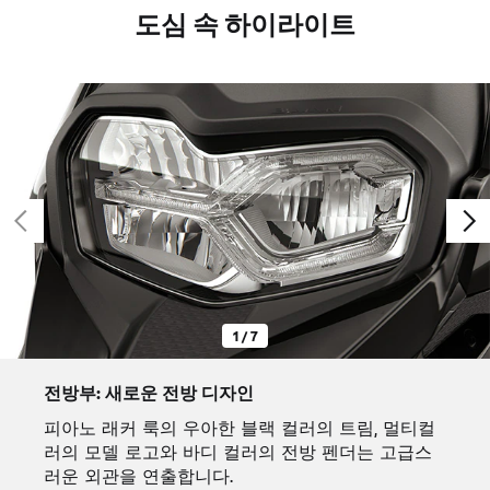
도심 속 하이라이트
1 / 7
전방부: 새로운 전방 디자인
피아노 래커 룩의 우아한 블랙 컬러의 트림, 멀티컬
러의 모델 로고와 바디 컬러의 전방 펜더는 고급스
러운 외관을 연출합니다.