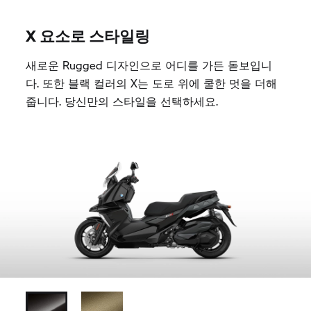
X 요소로 스타일링
새로운 Rugged 디자인으로 어디를 가든 돋보입니
다. 또한 블랙 컬러의 X는 도로 위에 쿨한 멋을 더해
줍니다. 당신만의 스타일을 선택하세요.