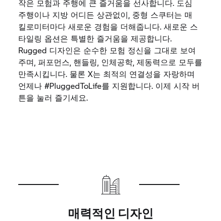
작은 모험과 주행에 큰 즐거움을 선사합니다. 도심
주행이나 지방 어디든 상관없이, 중형 스쿠터는 매
킬로미터마다 새로운 경험을 더해줍니다. 새로운 스
타일링 옵션은 특별한 즐거움을 제공합니다.
Rugged 디자인은 순수한 모험 정신을 그대로 보여
주며, 퍼포먼스, 핸들링, 인체공학, 제동력으로 모두를
만족시킵니다. 물론 X는 최적의 연결성을 자랑하며
언제나 #PluggedToLife를 지원합니다. 이제 시작 버
튼을 눌러 즐기세요.
매력적인 디자인