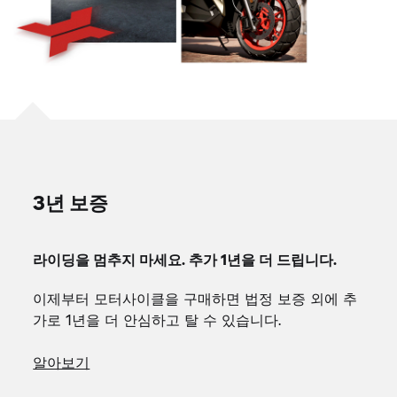
3년 보증
라이딩을 멈추지 마세요. 추가 1년을 더 드립니다.
이제부터 모터사이클을 구매하면 법정 보증 외에 추
가로 1년을 더 안심하고 탈 수 있습니다.
알아보기