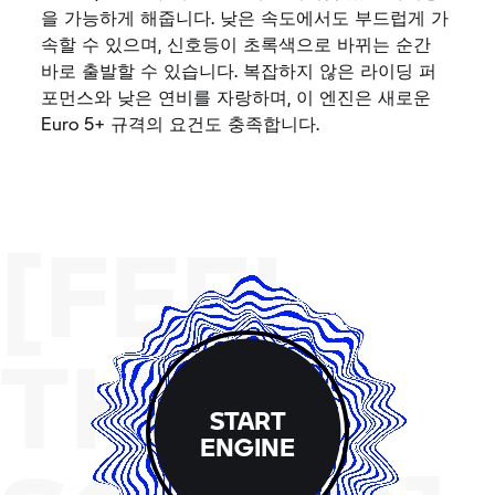
을 가능하게 해줍니다. 낮은 속도에서도 부드럽게 가
속할 수 있으며, 신호등이 초록색으로 바뀌는 순간
바로 출발할 수 있습니다. 복잡하지 않은 라이딩 퍼
포먼스와 낮은 연비를 자랑하며, 이 엔진은 새로운
Euro 5+ 규격의 요건도 충족합니다.
[FEEL
THE
START
ENGINE