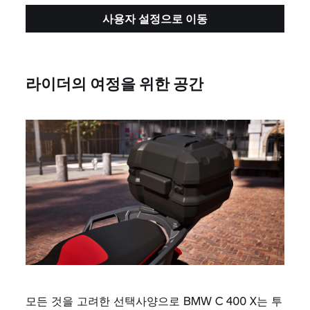
사용자 설정으로 이동
라이더의 여정을 위한 공간
모든 것을 고려한 선택사양으로 BMW C 400 X는 투