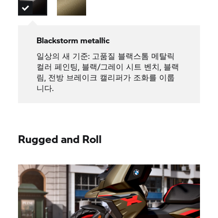
Blackstorm metallic
일상의 새 기준: 고품질 블랙스톰 메탈릭
컬러 페인팅, 블랙/그레이 시트 벤치, 블랙
림, 전방 브레이크 캘리퍼가 조화를 이룹
니다.
Rugged and Roll