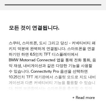
모든 것이 연결됩니다.
스쿠터, 스마트폰, 도시 그리고 당신 - 커넥티비티 패
키지 덕분에 완벽하게 연결됩니다. 스마트폰을 연결
하기만 하면 6.5인치 TFT 디스플레이에서
BMW Motorrad
Connected 앱을 통해 전화 통화, 음
악 재생, 내비게이션과 같은 다양한 기능을 사용할
수 있습니다. Connectivity Pro 옵션을 선택하면
10.25인치 TFT 계기판에서 스플릿 모드로 지도 내비
게이션과 다른 커넥티비티 기능을 활용할 수 있습니
다. 전면 보관함에서는 스마트폰을 충전할 수 있어
항상 연결된 상태를 유지할 수 있습니다.
+ Read more