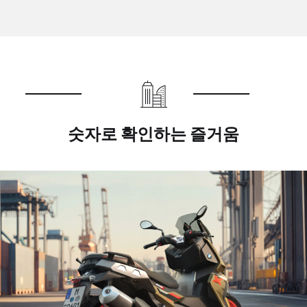
숫자로 확인하는 즐거움