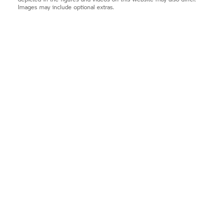
Images may include optional extras.