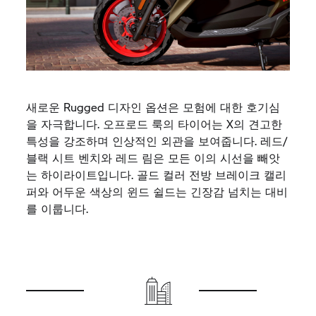
새로운 Rugged 디자인 옵션은 모험에 대한 호기심
을 자극합니다. 오프로드 룩의 타이어는 X의 견고한
특성을 강조하며 인상적인 외관을 보여줍니다. 레드/
블랙 시트 벤치와 레드 림은 모든 이의 시선을 빼앗
는 하이라이트입니다. 골드 컬러 전방 브레이크 캘리
퍼와 어두운 색상의 윈드 쉴드는 긴장감 넘치는 대비
를 이룹니다.