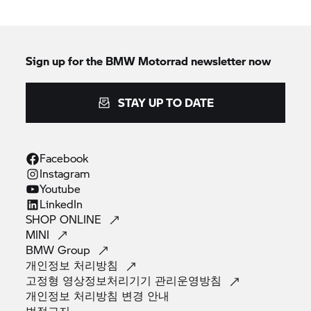
Sign up for the
BMW Motorrad
newsletter now
STAY UP TO DATE
Facebook
Instagram
Youtube
LinkedIn
SHOP
ONLINE
MINI
BMW
Group
개인정보
처리방침
고정형 영상정보처리기기
관리운영방침
개인정보 처리방침 변경
안내
법적고지