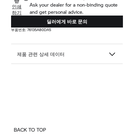
Ask your dealer for a non-binding quote
인쇄
and get personal advice.
하기
딜러에게 바로 문의
부품번호:
76135A80DA5
제품 관련 상세 데이터
BACK TO TOP