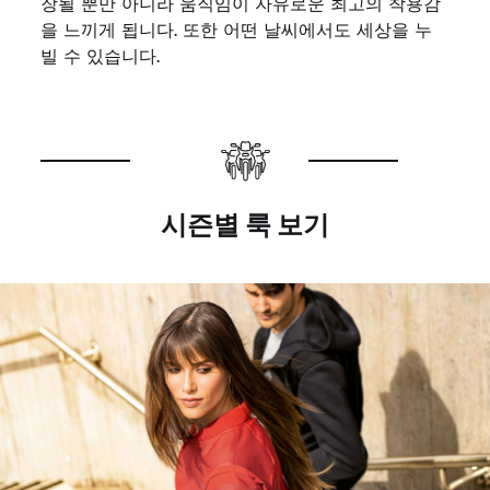
장될 뿐만 아니라 움직임이 자유로운 최고의 착용감
을 느끼게 됩니다. 또한 어떤 날씨에서도 세상을 누
빌 수 있습니다.
시즌별 룩 보기