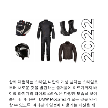
함께 체험하는 스타일, 나만의 개성 넘치는 스타일로
부터 새로운 것을 발견하는 즐거움에 이르기까지 바
이크 라이더의 라이프 스타일은 다양한 모습을 보여
줍니다. 여러분이 BMW Motorrad의 모든 것을 만끽
할 수 있도록, 여러분의 열정에 어울리는 패션을 제