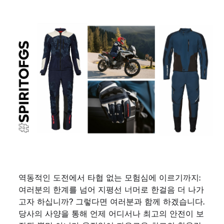
역동적인 도전에서 타협 없는 모험심에 이르기까지:
여러분의 한계를 넘어 지평선 너머로 한걸음 더 나가
고자 하십니까? 그렇다면 여러분과 함께 하겠습니다.
당사의 사양을 통해 언제 어디서나 최고의 안전이 보