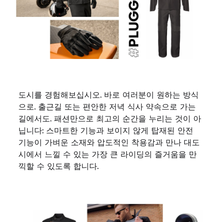
도시를 경험해보십시오. 바로 여러분이 원하는 방식
으로. 출근길 또는 편안한 저녁 식사 약속으로 가는
길에서도. 패션만으로 최고의 순간을 누리는 것이 아
닙니다: 스마트한 기능과 보이지 않게 탑재된 안전
기능이 가벼운 소재와 압도적인 착용감과 만나 대도
시에서 느낄 수 있는 가장 큰 라이딩의 즐거움을 만
끽할 수 있도록 합니다.