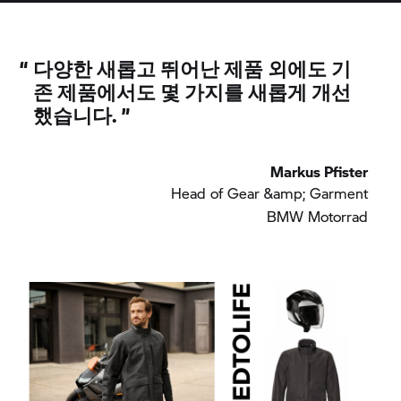
“
다양한 새롭고 뛰어난 제품 외에도 기
존 제품에서도 몇 가지를 새롭게 개선
했습니다.
”
Markus Pfister
Head of Gear &amp; Garment
BMW Motorrad