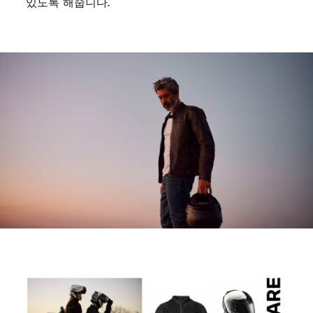
있도록 해줍니다.