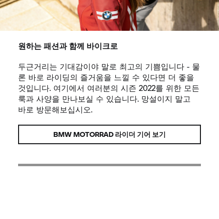
원하는 패션과 함께 바이크로
두근거리는 기대감이야 말로 최고의 기쁨입니다 - 물
론 바로 라이딩의 즐거움을 느낄 수 있다면 더 좋을
것입니다. 여기에서 여러분의 시즌 2022를 위한 모든
룩과 사양을 만나보실 수 있습니다. 망설이지 말고
바로 방문해보십시오.
BMW MOTORRAD
라이더 기어 보기