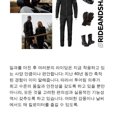
일과를 마친 후 여러분의 라이딩은 지금 착용하고 있
는 사양 만큼이나 편안합니다: 지난 40년 동안 축적
된 경험이 이미 말해줍니다. 따라서 투어링 의류가
최고 수준의 품질과 안전성을 갖도록 하고 있을 뿐만
아니라, 모든 것을 고려한 편의성과 실용적인 기능성
역시 갖추도록 하고 있습니다. 어떠한 강풍이나 날씨
에서도 매 킬로미터를 즐길 수 있도록.