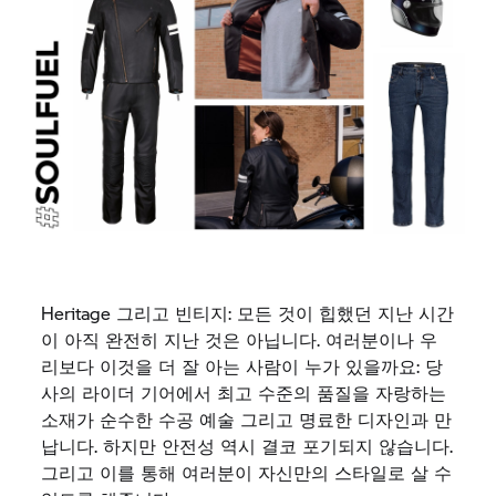
Heritage 그리고 빈티지: 모든 것이 힙했던 지난 시간
이 아직 완전히 지난 것은 아닙니다. 여러분이나 우
리보다 이것을 더 잘 아는 사람이 누가 있을까요: 당
사의 라이더 기어에서 최고 수준의 품질을 자랑하는
소재가 순수한 수공 예술 그리고 명료한 디자인과 만
납니다. 하지만 안전성 역시 결코 포기되지 않습니다.
그리고 이를 통해 여러분이 자신만의 스타일로 살 수