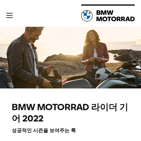
BMW MOTORRAD
라이더 기
어 2022
성공적인 시즌을 보여주는 룩