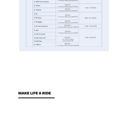
─────────────────────────────────────