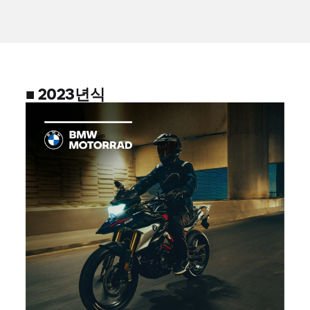
■ 2023년식