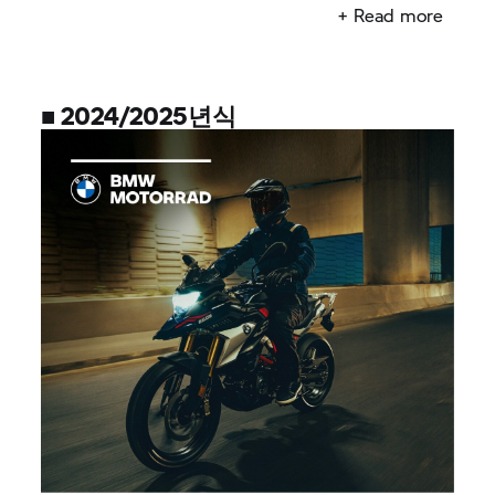
+ Read more
■ 2024/2025년식