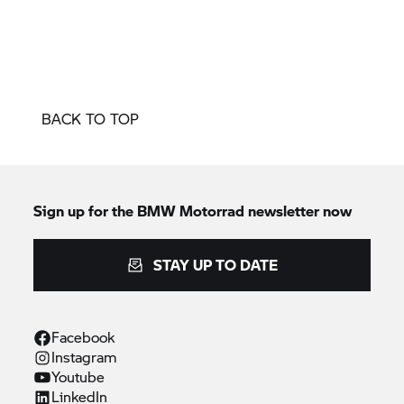
BACK TO TOP
Sign up for the
BMW Motorrad
newsletter now
STAY UP TO DATE
Facebook
Instagram
Youtube
LinkedIn