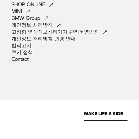
SHOP
ONLINE
MINI
BMW
Group
개인정보
처리방침
고정형 영상정보처리기기
관리운영방침
개인정보 처리방침 변경
안내
법적고지
쿠키
정책
Contact