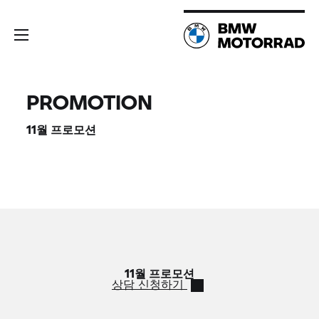
PROMOTION
11월 프로모션
11월 프로모션
상담 신청하기