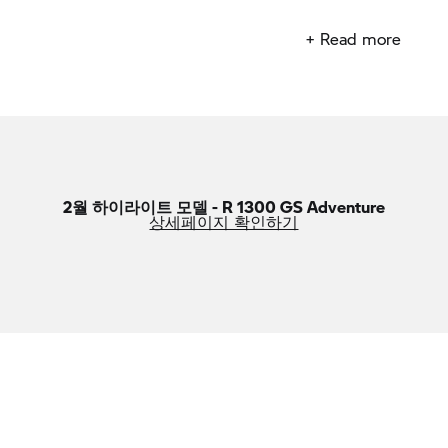
─────────────────────────────────────
+ Read more
2월 하이라이트 모델 - R 1300 GS Adventure
상세페이지 확인하기