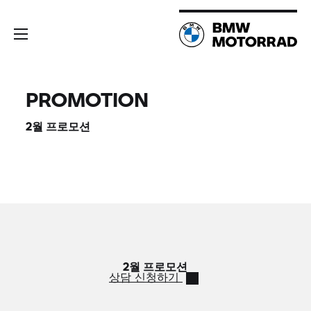
PROMOTION
2월 프로모션
2월 프로모션
상담 신청하기