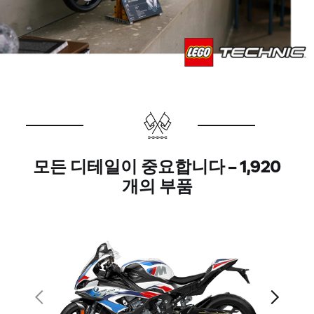
모든 디테일이 중요합니다 – 1,920
개의 부품