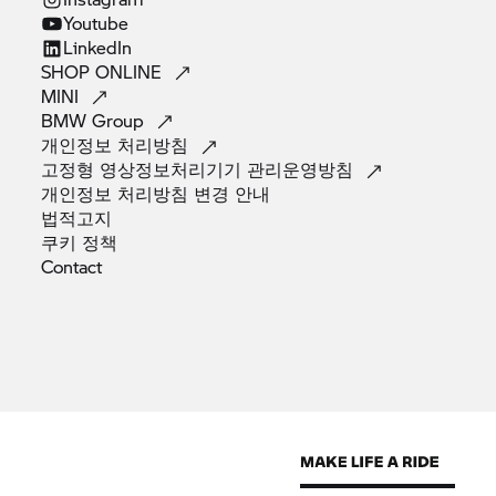
Youtube
LinkedIn
SHOP
ONLINE
MINI
BMW
Group
개인정보
처리방침
고정형 영상정보처리기기
관리운영방침
개인정보 처리방침 변경
안내
법적고지
쿠키
정책
Contact