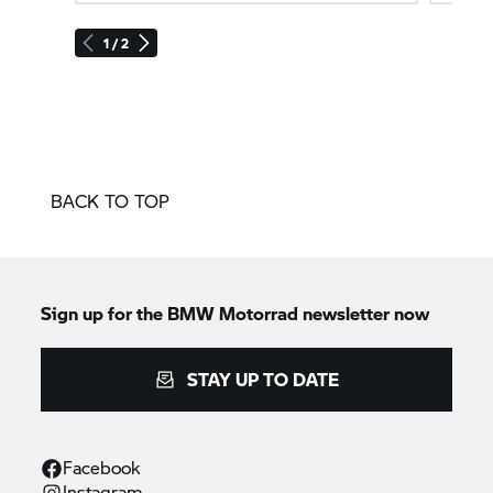
1 / 2
BACK TO TOP
Sign up for the
BMW Motorrad
newsletter now
STAY UP TO DATE
Facebook
Instagram