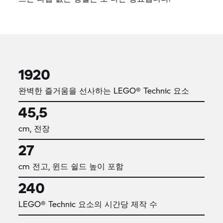
1920
완벽한 즐거움을 선사하는 LEGO® Technic 요소
45,5
cm, 전장
27
cm 전고, 윈드 쉴드 높이 포함
240
LEGO® Technic 요소의 시간당 제작 수