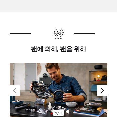
팬에 의해, 팬을 위해
1 / 3