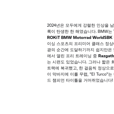
2024년은 모두에게 강렬한 인상을 
록이 탄생한 한 해였습니다. BMW는
ROKiT
BMW Motorrad
WorldSBK
이싱 스포츠의 프리미어 클래스 정상에
광의 순간에 도달하기까지 쉽지만은
에서 열린 프리 트레이닝 중
Razgatl
는 시련도 있었습니다. 그러나 짧은 
트랙에 복귀했고, 한 걸음씩 정상으로
이 막바지에 이를 무렵, "El Turco
드 챔피언 타이틀을 거머쥐었습니다!