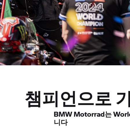
챔피언으로 가
BMW Motorrad는 Wo
니다