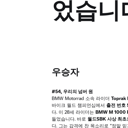
었습니
우승자
#54, 우리의 넘버 원
BMW Motorrad
소속 라이더
Toprak 
바이크 월드 챔피언십에서
출전 번호 
다. 이 28세 라이더는
BMW M
1000 
들었습니다. 바로
월드SBK 사상 최초
다. 그는 감격에 찬 목소리로 “정말 