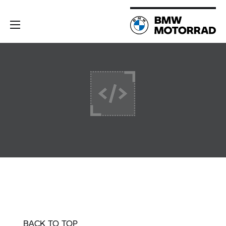
BACK TO TOP