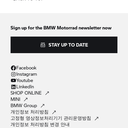
Sign up for the
BMW Motorrad
newsletter now
STAY UP TO DATE
Facebook
Instagram
Youtube
LinkedIn
SHOP
ONLINE
MINI
BMW
Group
개인정보
처리방침
고정형 영상정보처리기기
관리운영방침
개인정보 처리방침 변경
안내