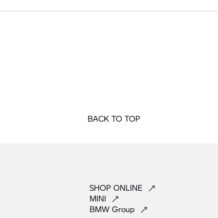
BACK TO TOP
SHOP
ONLINE
MINI
BMW
Group