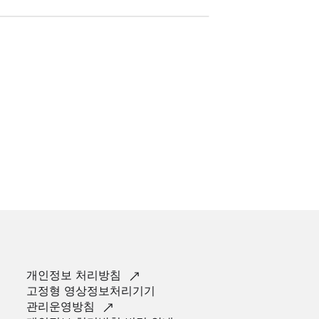
개인정보
처리방침
고정형 영상정보처리기기
관리운영방침