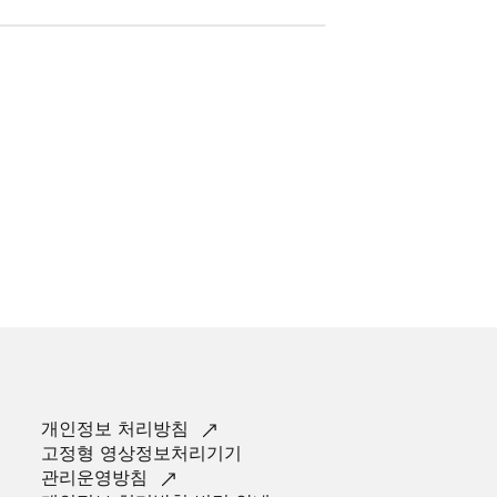
개인정보
처리방침
고정형 영상정보처리기기
관리운영방침