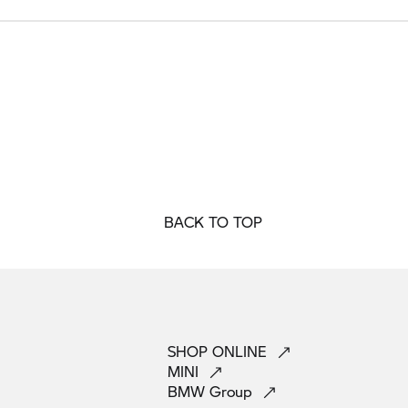
BACK TO TOP
SHOP
ONLINE
MINI
BMW
Group