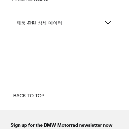
제품 관련 상세 데이터
BACK TO TOP
Sign up for the
BMW Motorrad
newsletter now