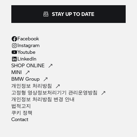
STAY UP TO DATE
Facebook
Instagram
Youtube
LinkedIn
SHOP
ONLINE
MINI
BMW
Group
개인정보
처리방침
고정형 영상정보처리기기
관리운영방침
개인정보 처리방침 변경
안내
법적고지
쿠키
정책
Contact