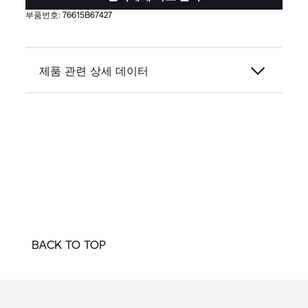
부품번호:
76615B67427
제품 관련 상세 데이터
BACK TO TOP