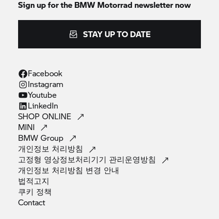
Sign up for the
BMW Motorrad
newsletter now
STAY UP TO DATE
Facebook
Instagram
Youtube
LinkedIn
SHOP
ONLINE
MINI
BMW
Group
개인정보
처리방침
고정형 영상정보처리기기
관리운영방침
개인정보 처리방침 변경
안내
법적고지
쿠키
정책
Contact