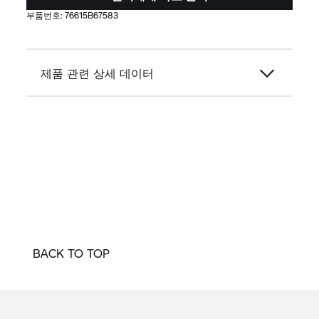
부품번호:
76615B67583
제품 관련 상세 데이터
BACK TO TOP