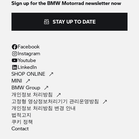
Sign up for the
BMW Motorrad
newsletter now
STAY UP TO DATE
Facebook
Instagram
Youtube
LinkedIn
SHOP
ONLINE
MINI
BMW
Group
개인정보
처리방침
고정형 영상정보처리기기
관리운영방침
개인정보 처리방침 변경
안내
법적고지
쿠키
정책
Contact