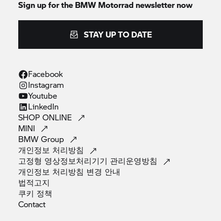
Sign up for the
BMW Motorrad
newsletter now
STAY UP TO DATE
Facebook
Instagram
Youtube
LinkedIn
SHOP
ONLINE
MINI
BMW
Group
개인정보
처리방침
고정형 영상정보처리기기
관리운영방침
개인정보 처리방침 변경
안내
법적고지
쿠키
정책
Contact