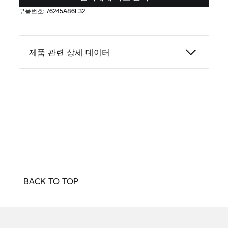
부품번호:
76245A86E32
제품 관련 상세 데이터
BACK TO TOP