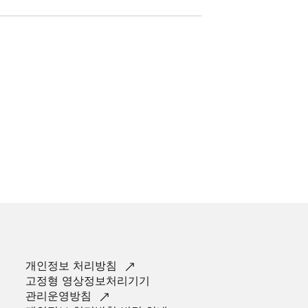
개인정보
처리방침
고정형 영상정보처리기기
관리운영방침