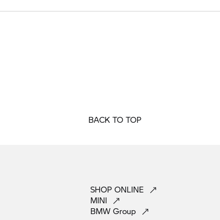
BACK TO TOP
SHOP
ONLINE
MINI
BMW
Group