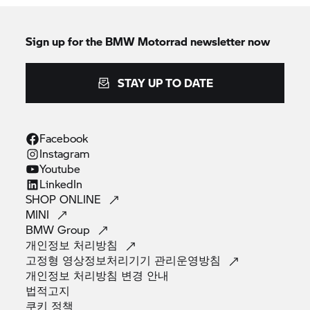
Sign up for the
BMW Motorrad
newsletter now
STAY UP TO DATE
Facebook
Instagram
Youtube
LinkedIn
SHOP
ONLINE
MINI
BMW
Group
개인정보
처리방침
고정형 영상정보처리기기
관리운영방침
개인정보 처리방침 변경
안내
법적고지
쿠키
정책