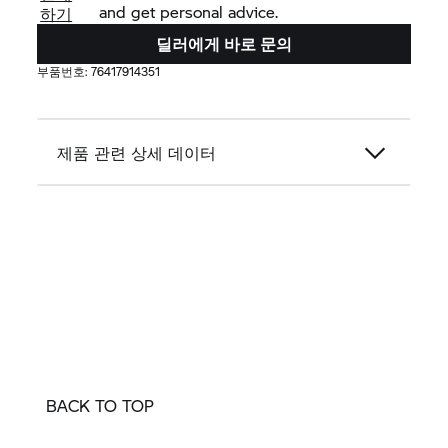
and get personal advice.
하기
딜러에게 바로 문의
부품번호:
76417914351
제품 관련 상세 데이터
BACK TO TOP