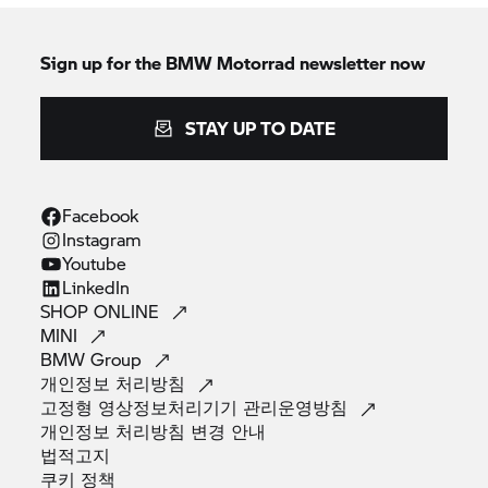
Sign up for the
BMW Motorrad
newsletter now
STAY UP TO DATE
Facebook
Instagram
Youtube
LinkedIn
SHOP
ONLINE
MINI
BMW
Group
개인정보
처리방침
고정형 영상정보처리기기
관리운영방침
개인정보 처리방침 변경
안내
법적고지
쿠키
정책