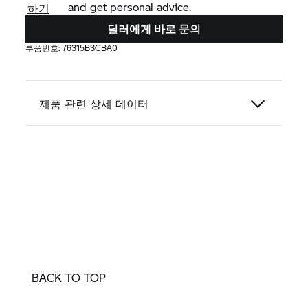
and get personal advice.
하기
딜러에게 바로 문의
부품번호:
76315B3CBA0
제품 관련 상세 데이터
BACK TO TOP