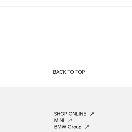
BACK TO TOP
SHOP
ONLINE
MINI
BMW
Group