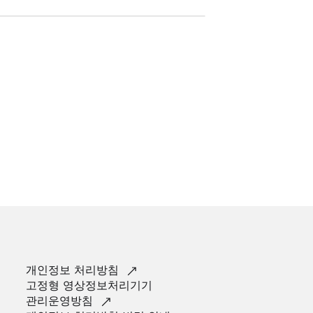
개인정보
처리방침
고정형 영상정보처리기기
관리운영방침