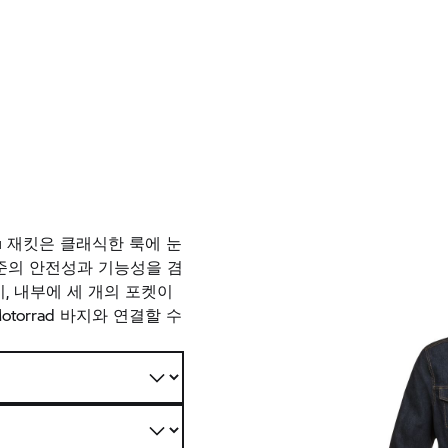
u 재킷은 클래식한 룩에 눈
준의 안전성과 기능성을 겸
, 내부에 세 개의 포켓이
torrad
바지와 연결할 수