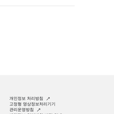
개인정보
처리방침
고정형 영상정보처리기기
관리운영방침