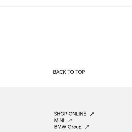
BACK TO TOP
SHOP
ONLINE
MINI
BMW
Group