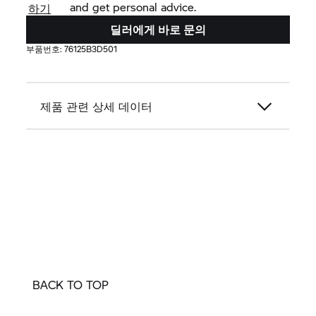
and get personal advice.
하기
딜러에게 바로 문의
부품번호:
76125B3D501
제품 관련 상세 데이터
BACK TO TOP