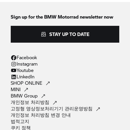
Sign up for the
BMW Motorrad
newsletter now
STAY UP TO DATE
Facebook
Instagram
Youtube
LinkedIn
SHOP
ONLINE
MINI
BMW
Group
개인정보
처리방침
고정형 영상정보처리기기
관리운영방침
개인정보 처리방침 변경
안내
법적고지
쿠키
정책