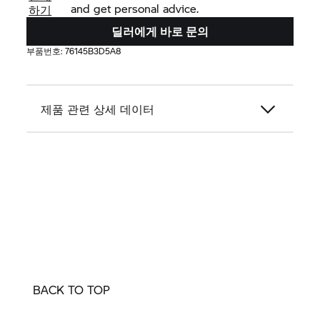
and get personal advice.
하기
딜러에게 바로 문의
부품번호:
76145B3D5A8
제품 관련 상세 데이터
BACK TO TOP