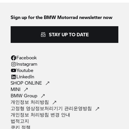
Sign up for the
BMW Motorrad
newsletter now
STAY UP TO DATE
Facebook
Instagram
Youtube
LinkedIn
SHOP
ONLINE
MINI
BMW
Group
개인정보
처리방침
고정형 영상정보처리기기
관리운영방침
개인정보 처리방침 변경
안내
법적고지
쿠키
정책