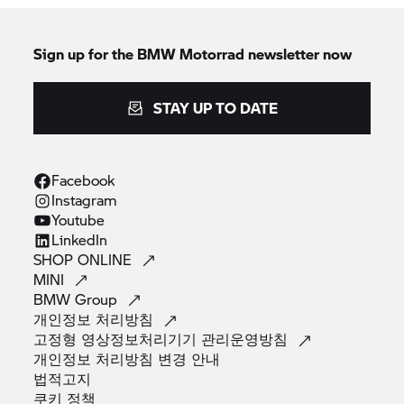
Sign up for the
BMW Motorrad
newsletter now
STAY UP TO DATE
Facebook
Instagram
Youtube
LinkedIn
SHOP
ONLINE
MINI
BMW
Group
개인정보
처리방침
고정형 영상정보처리기기
관리운영방침
개인정보 처리방침 변경
안내
법적고지
쿠키
정책