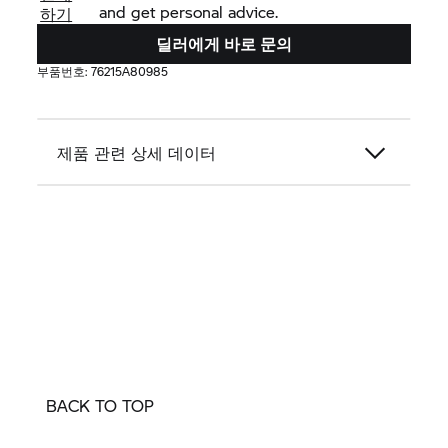
and get personal advice.
하기
딜러에게 바로 문의
부품번호:
76215A80985
제품 관련 상세 데이터
BACK TO TOP