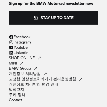
Sign up for the
BMW Motorrad
newsletter now
STAY UP TO DATE
Facebook
Instagram
Youtube
LinkedIn
SHOP
ONLINE
MINI
BMW
Group
개인정보
처리방침
고정형 영상정보처리기기
관리운영방침
개인정보 처리방침 변경
안내
법적고지
쿠키
정책
Contact