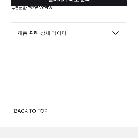
부품번호:
76235B3E5B8
제품 관련 상세 데이터
BACK TO TOP