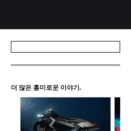
더 많은 흥미로운 이야기.