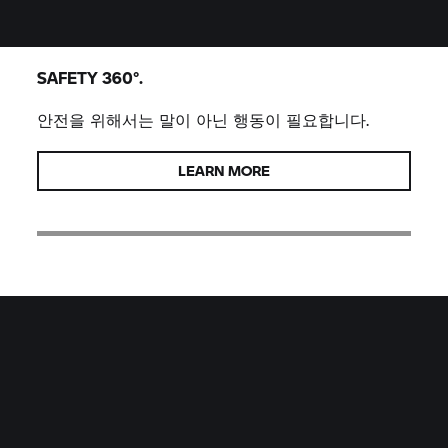
SAFETY 360°.
안전을 위해서는 말이 아닌 행동이 필요합니다.
LEARN MORE