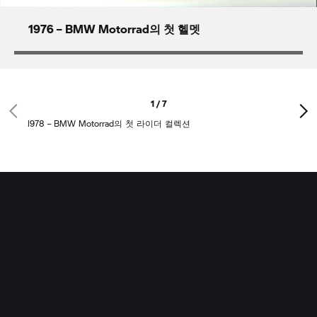
1976 – BMW Motorrad의 첫 헬멧
1 / 7
1978 – BMW Motorrad의 첫 라이더 컬렉션