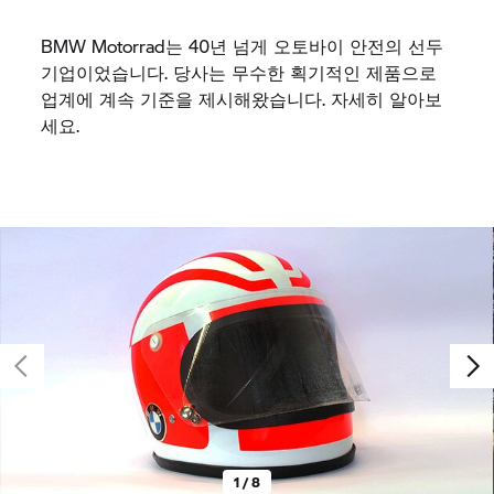
BMW Motorrad는 40년 넘게 오토바이 안전의 선두
기업이었습니다. 당사는 무수한 획기적인 제품으로
업계에 계속 기준을 제시해왔습니다. 자세히 알아보
세요.
1 / 8