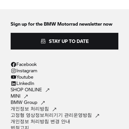
Sign up for the
BMW Motorrad
newsletter now
STAY UP TO DATE
Facebook
Instagram
Youtube
LinkedIn
SHOP
ONLINE
MINI
BMW
Group
개인정보
처리방침
고정형 영상정보처리기기
관리운영방침
개인정보 처리방침 변경
안내
법적고지