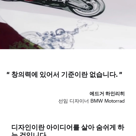
“
창의력에 있어서 기준이란 없습니다. ”
에드거 하인리히
선임 디자이너
BMW Motorrad
디자인이란 아이디어를 살아 숨쉬게 하
는 것입니다.