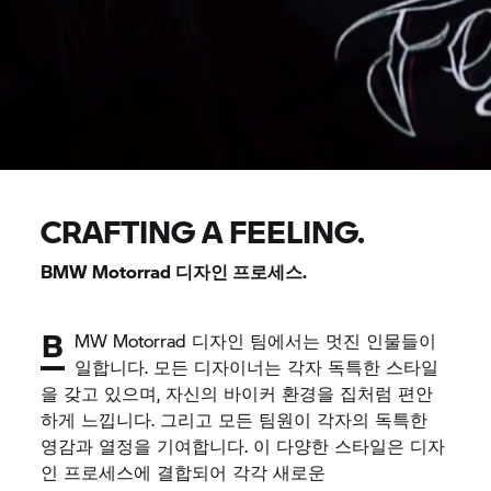
CRAFTING A FEELING.
BMW Motorrad
디자인 프로세스.
B
MW Motorrad 디자인 팀에서는 멋진 인물들이
일합니다. 모든 디자이너는 각자 독특한 스타일
을 갖고 있으며, 자신의 바이커 환경을 집처럼 편안
하게 느낍니다. 그리고 모든 팀원이 각자의 독특한
영감과 열정을 기여합니다. 이 다양한 스타일은 디자
인 프로세스에 결합되어 각각 새로운