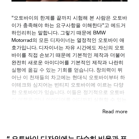
"오토바이의 한계를 끝까지 시험해 본 사람은 오토바
이가 충족해야 하는 요구사항을 이해한다"고 에드거
하인리히는 말합니다. 그렇기 때문에 BMW
Motorrad의 모든 디자이너는 열정적인 오토바이 애
호가입니다. 디자이너는 자유 시간에도 자신의 오토
바이를 직접 손보기 때문에 기본적인 제작과 더불어
완전히 새로운 아이디어를 기본적인 제작과 나란히
실행에 옮길 수 있는 기회를 얻습니다. 창의력이 뛰
어난 이 천재들의 차고에는 현대식 오토바이부터 하
이테크와 심지어는 빈티지 오토바이에 이르는 다양
한 오토바이가 있습니다. 이들은 정기적으로 오토바
이 여행을 떠나 아이디어를 어디까지 실현할 수 있는
지 알아봅니다.
Read more
“
오토바이 디자인에는 단순히 비율과 표