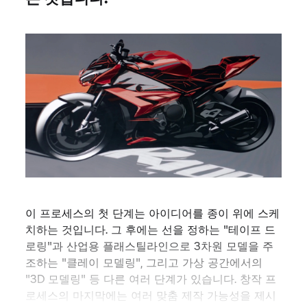
이 프로세스의 첫 단계는 아이디어를 종이 위에 스케
치하는 것입니다. 그 후에는 선을 정하는 "테이프 드
로링"과 산업용 플래스틸라인으로 3차원 모델을 주
조하는 "클레이 모델링", 그리고 가상 공간에서의
"3D 모델링" 등 다른 여러 단계가 있습니다. 창작 프
로세스의 마지막에는 여러 맞춤 제작 가능성을 제시