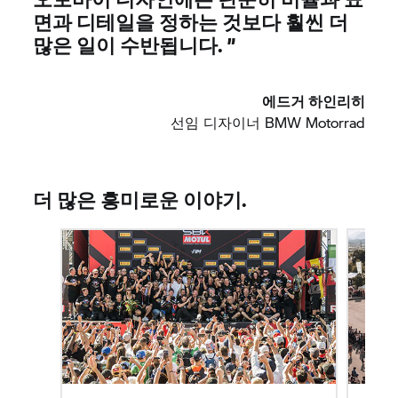
면과 디테일을 정하는 것보다 훨씬 더
많은 일이 수반됩니다. ”
에드거 하인리히
선임 디자이너
BMW Motorrad
더 많은 흥미로운 이야기.