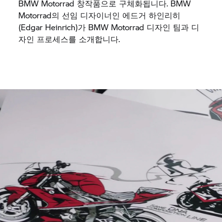
BMW Motorrad
창작품으로 구체화됩니다. BMW
Motorrad의 선임 디자이너인 에드거 하인리히
(Edgar Heinrich)가
BMW Motorrad
디자인 팀과 디
자인 프로세스를 소개합니다.