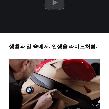
생활과 일 속에서. 인생을 라이드처럼.