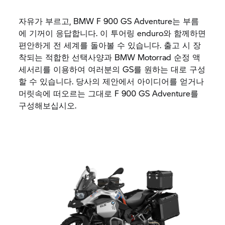
자유가 부르고, BMW F 900 GS Adventure는 부름
에 기꺼이 응답합니다. 이 투어링 enduro와 함께하면
편안하게 전 세계를 돌아볼 수 있습니다. 출고 시 장
착되는 적합한 선택사양과
BMW Motorrad
순정 액
세서리를 이용하여 여러분의 GS를 원하는 대로 구성
할 수 있습니다. 당사의 제안에서 아이디어를 얻거나
머릿속에 떠오르는 그대로 F 900 GS Adventure를
구성해보십시오.