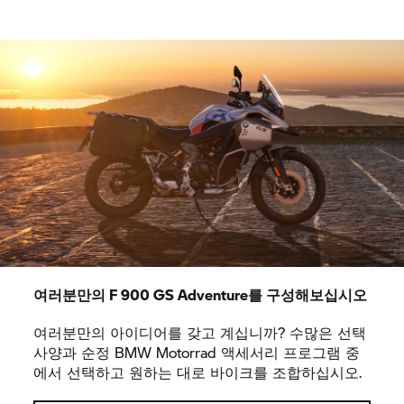
여러분만의 F 900 GS Adventure를 구성해보십시오
여러분만의 아이디어를 갖고 계십니까? 수많은 선택
사양과 순정
BMW Motorrad
액세서리 프로그램 중
에서 선택하고 원하는 대로 바이크를 조합하십시오.