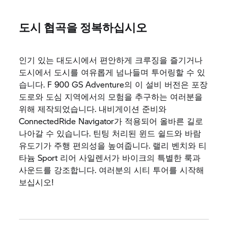
도시 협곡을 정복하십시오
인기 있는 대도시에서 편안하게 크루징을 즐기거나
도시에서 도시를 여유롭게 넘나들며 투어링할 수 있
습니다. F 900 GS Adventure의 이 설비 버전은 포장
도로와 도심 지역에서의 모험을 추구하는 여러분을
위해 제작되었습니다. 내비게이션 준비와
ConnectedRide Navigator가 적용되어 올바른 길로
나아갈 수 있습니다. 틴팅 처리된 윈드 쉴드와 바람
유도기가 주행 편의성을 높여줍니다. 랠리 벤치와 티
타늄 Sport 리어 사일렌서가 바이크의 특별한 룩과
사운드를 강조합니다. 여러분의 시티 투어를 시작해
보십시오!