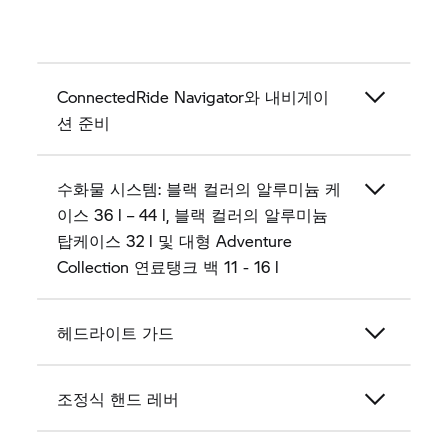
ConnectedRide Navigator와 내비게이
션 준비
수화물 시스템: 블랙 컬러의 알루미늄 케
이스 36 l – 44 l, 블랙 컬러의 알루미늄
탑케이스 32 l 및 대형 Adventure
Collection 연료탱크 백 11 - 16 l
헤드라이트 가드
조정식 핸드 레버