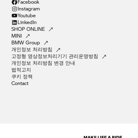
Facebook
Instagram
Youtube
LinkedIn
SHOP
ONLINE
MINI
BMW
Group
개인정보
처리방침
고정형 영상정보처리기기
관리운영방침
개인정보 처리방침 변경
안내
법적고지
쿠키
정책
Contact