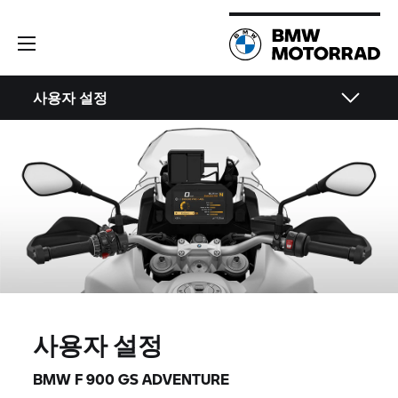
사용자 설정
사용자 설정
BMW F 900 GS ADVENTURE