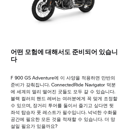
어떤 모험에 대해서도 준비되어 있습니
다
F 900 GS Adventure에 이 사양을 적용하면 만반의
준비가 갖춰집니다. ConnectedRide Navigator 덕분
에 세계의 멀리 떨어진 곳들도 모두 갈 수 있습니다.
블랙 컬러의 핸드 레버는 여러분에게 꼭 맞게 조정할
수 있으며, 장거리 투어를 둘이서 즐기고 싶다면 뒷
좌석 탑승자 풋 레스트가 필수입니다. 넉넉한 수화물
공간에 필요한 모든 것을 적재할 수 있습니다. 더 망
설일 필요가 있을까요?