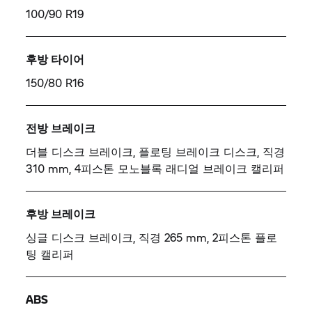
100/90 R19
후방 타이어
150/80 R16
전방 브레이크
더블 디스크 브레이크, 플로팅 브레이크 디스크, 직경
310 mm, 4피스톤 모노블록 래디얼 브레이크 캘리퍼
후방 브레이크
싱글 디스크 브레이크, 직경 265 mm, 2피스톤 플로
팅 캘리퍼
ABS