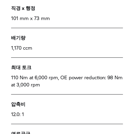
직경 x 행정
101 mm x 73 mm
배기량
1,170 ccm
최대 토크
110 Nm at 6,000 rpm, OE power reduction: 98 Nm
at 3,000 rpm
압축비
12.0: 1
연료공급