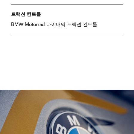
트랙션 컨트롤
BMW Motorrad
다이내믹 트랙션 컨트롤