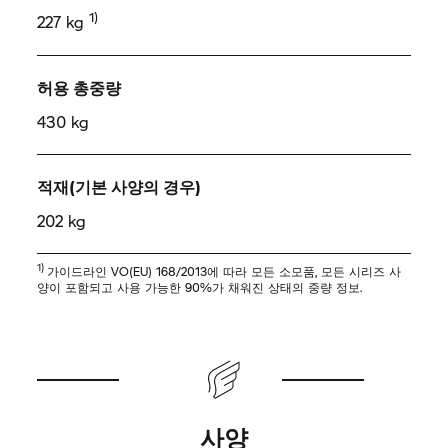
1)
227 kg
허용 총중량
430 kg
적재(기본 사양의 경우)
202 kg
1)
가이드라인 VO(EU) 168/2013에 따라 모든 소모품, 모든 시리즈 사
양이 포함되고 사용 가능한 90%가 채워진 상태의 중량 정보.
사양