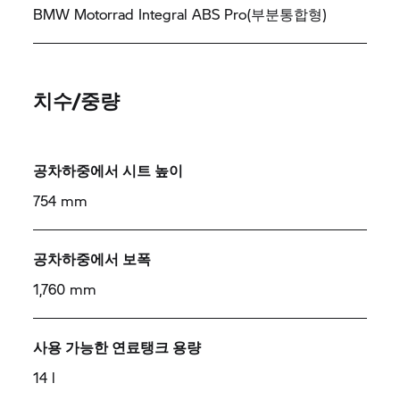
BMW Motorrad
Integral ABS Pro(부분통합형)
치수/중량
공차하중에서 시트 높이
754 mm
공차하중에서 보폭
1,760 mm
사용 가능한 연료탱크 용량
14 l