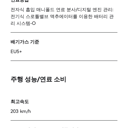
전자식 흡입 매니폴드 연료 분사/디지털 엔진 관리:
전기식 스로틀밸브 액추에이터를 이용한 배터리 관
리 시스템-O
배기가스 기준
EU5+
주행 성능/연료 소비
최고속도
203 km/h