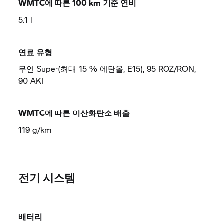
WMTC에 따른 100 km 기준 연비
5.1 l
연료 유형
무연 Super(최대 15 % 에탄올, E15), 95 ROZ/RON,
90 AKI
WMTC에 따른 이산화탄소 배출
119 g/km
전기 시스템
배터리