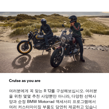
Cruise as you are
여러분에게 꼭 맞는 R 12를 구성해보십시오. 여러분
을 위한 몇몇 추천 사양뿐만 아니라, 다양한 선택사
양과 순정
BMW Motorrad
액세서리 프로그램에서
여러 커스터마이징 부품도 당연히 제공하고 있습니