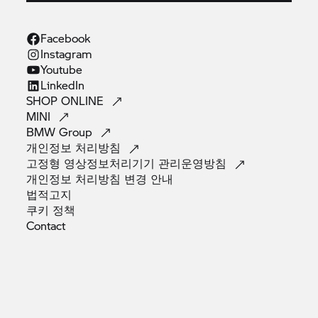
Facebook
Instagram
Youtube
LinkedIn
SHOP
ONLINE
MINI
BMW
Group
개인정보
처리방침
고정형 영상정보처리기기
관리운영방침
개인정보 처리방침 변경
안내
법적고지
쿠키
정책
Contact