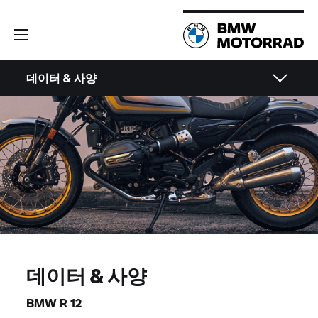
데이터 & 사양
데이터 & 사양
BMW R 12