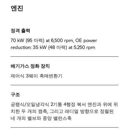
엔진
정격 출력
70 kW (95 마력) at 6,500 rpm, OE power
reduction: 35 kW (48 마력) at 5.250 rpm
배기가스 정화 장치
제어식 3웨이 촉매변환기
구조
공랭식/오일냉각식 2기통 4행정 복서 엔진과 위에 위
치한 두 개의 캠축, 그리고 래디얼 방향으로 정렬된
네 개의 밸브와 중앙 밸런스축