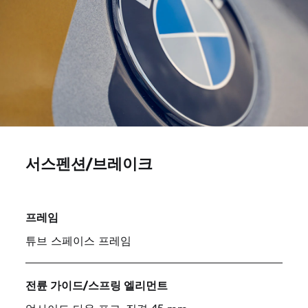
서스펜션/브레이크
프레임
튜브 스페이스 프레임
전륜 가이드/스프링 엘리먼트